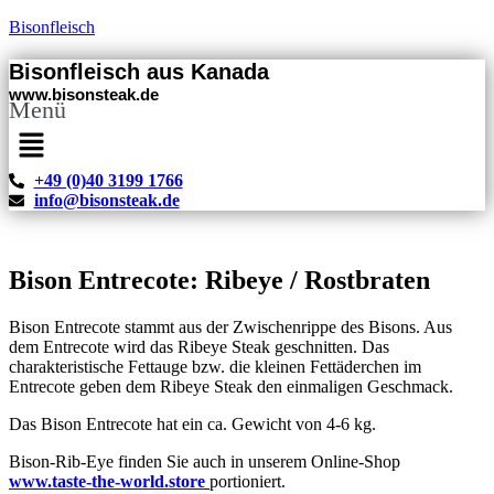
Bisonfleisch
Bisonfleisch aus Kanada
www.bisonsteak.de
Menü
+49 (0)40 3199 1766
info@bisonsteak.de
Bison Entrecote: Ribeye / Rostbraten
Bison Entrecote stammt aus der Zwischenrippe des Bisons. Aus
dem Entrecote wird das Ribeye Steak geschnitten. Das
charakteristische Fettauge bzw. die kleinen Fettäderchen im
Entrecote geben dem Ribeye Steak den einmaligen Geschmack.
Das Bison Entrecote hat ein ca. Gewicht von 4-6 kg.
Bison-Rib-Eye finden Sie auch in unserem Online-Shop
www.taste-the-world.store
portioniert.