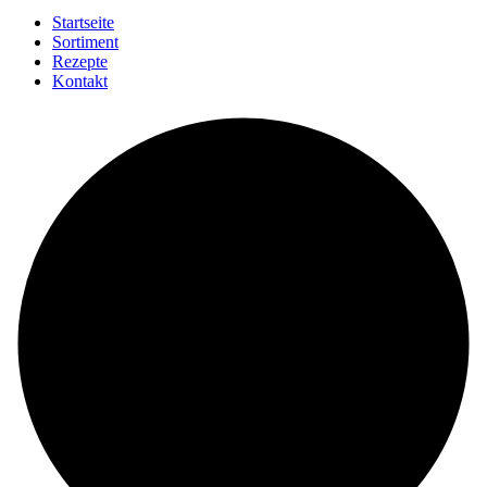
Startseite
Sortiment
Rezepte
Kontakt