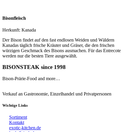
Bisonfleisch
Herkunft: Kanada
Der Bison findet auf den fast endlosen Weiden und Wäldern
Kanadas täglich frische Kräuter und Gräser, die den frischen
würzigen Geschmack des Bisons ausmachen. Für das Entrecote
werden nur die besten Tiere ausgewählt.
BISONSTEAK since 1998
Bison-Prärie-Food and more…
Verkauf an Gastronomie, Einzelhandel und Privatpersonen
Wichtige Links
Sortiment
Kontakt
exotic-kitchen.de