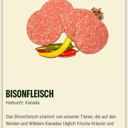
BISONFLEISCH
Herkunft: Kanada
Das Bisonfleisch stammt von unseren Tieren, die auf den
Weiden und Wäldern Kanadas täglich frische Kräuter und