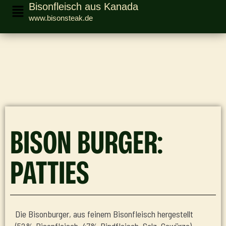
Bisonfleisch aus Kanada
www.bisonsteak.de
BISON BURGER:
PATTIES
Die Bisonburger, aus feinem Bisonfleisch hergestellt