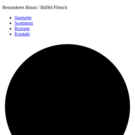
Besonderes Bison / Büffel Fleisch
Startseite
Sortiment
Rezepte
Kontakt