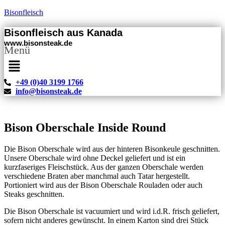
Bisonfleisch
Bisonfleisch aus Kanada
www.bisonsteak.de
Menü
+49 (0)40 3199 1766
info@bisonsteak.de
Bison Oberschale Inside Round
Die Bison Oberschale wird aus der hinteren Bisonkeule geschnitten.
Unsere Oberschale wird ohne Deckel geliefert und ist ein
kurzfaseriges Fleischstück. Aus der ganzen Oberschale werden
verschiedene Braten aber manchmal auch Tatar hergestellt.
Portioniert wird aus der Bison Oberschale Rouladen oder auch
Steaks geschnitten.
Die Bison Oberschale ist vacuumiert und wird i.d.R. frisch geliefert,
sofern nicht anderes gewünscht. In einem Karton sind drei Stück