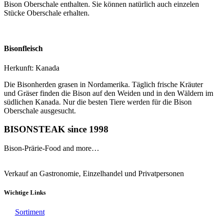
Bison Oberschale enthalten. Sie können natürlich auch einzelen
Stücke Oberschale erhalten.
Bisonfleisch
Herkunft: Kanada
Die Bisonherden grasen in Nordamerika. Täglich frische Kräuter
und Gräser finden die Bison auf den Weiden und in den Wäldern im
südlichen Kanada. Nur die besten Tiere werden für die Bison
Oberschale ausgesucht.
BISONSTEAK since 1998
Bison-Prärie-Food and more…
Verkauf an Gastronomie, Einzelhandel und Privatpersonen
Wichtige Links
Sortiment